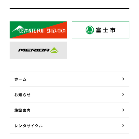
ホーム
お知らせ
施設案内
レンタサイクル