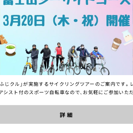
ふじクル」が実施するサイクリングツアーのご案内です。レンタ
アシスト付のスポーツ自転車なので、お気軽にご参加いた
詳 細