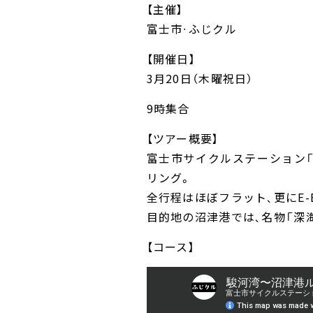
【主催】
富士市・ふじクル
【開催日】
3月20日（木曜祝日）
9時集合
【ツアー概要】
富士市サイクルステーション「
リング。
全行程はほぼフラット、更にE
目的地の沼津港では、名物「深
【コース】