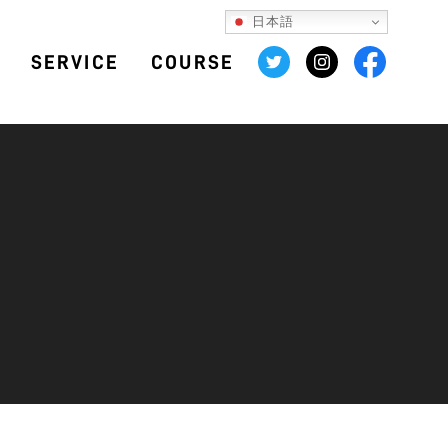
日本語
SERVICE
COURSE