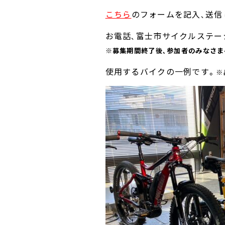
こちら
のフォームを記入、送信
お電話、富士市サイクルステー
※募集期間終了後、参加者のみなさ
使用するバイクの一例です。
※