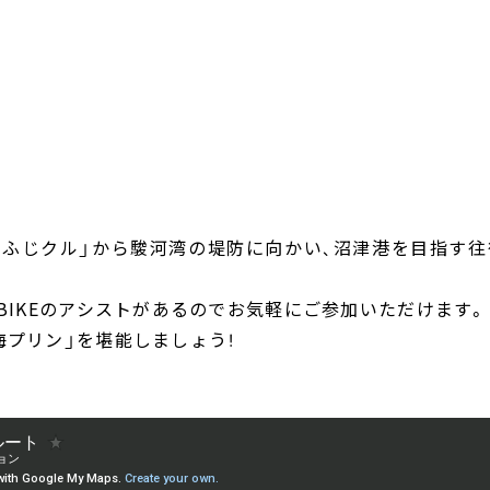
ふじクル」から駿河湾の堤防に向かい、沼津港を目指す往
-BIKEのアシストがあるのでお気軽にご参加いただけます。
海プリン」を堪能しましょう！