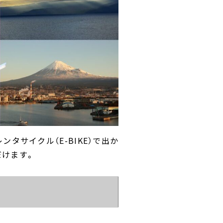
サイクル（E-BIKE）で出か
だけます。