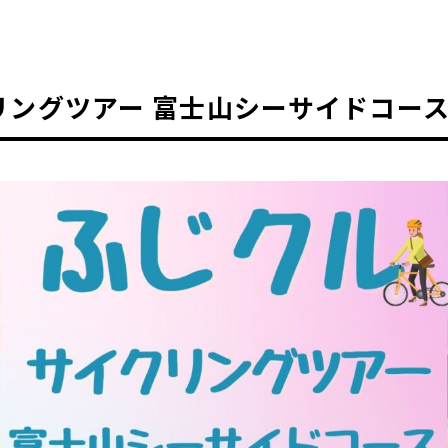
リングツアー 富士山シーサイドコース