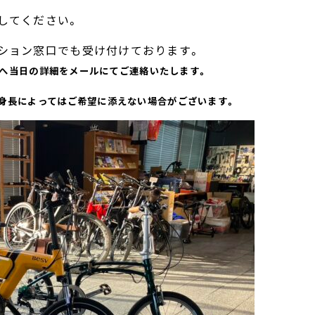
してください。
ション窓口でも受け付けております。
まへ当日の詳細をメールにてご連絡いたします。
身長によってはご希望に添えない場合がございます。