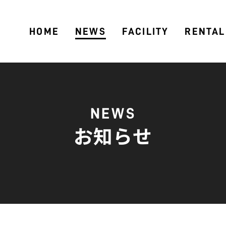
HOME
NEWS
FACILITY
RENTAL
NEWS
お知らせ