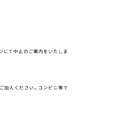
ージにて中止のご案内をいたしま
ご加入ください。コンビニ等で