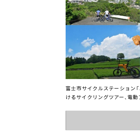
富士市サイクルステーション「
けるサイクリングツアー、電動