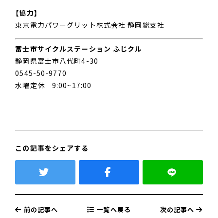
【協力】
東京電力パワーグリット株式会社 静岡総支社
富士市サイクルステーション ふじクル
静岡県富士市八代町4-30
0545-50-9770
水曜定休 9:00~17:00
この記事をシェアする
前の記事へ
一覧へ戻る
次の記事へ