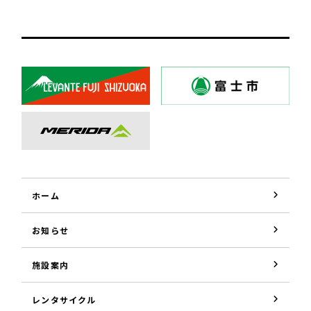
ホーム
お知らせ
施設案内
レンタサイクル