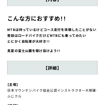
こんな方におすすめ！！
MTBは持っているけどコース走行を体験したことがない
普段はロードバイクだけどMTBにも乗ってみたい
とにかく自転車が大好き！！
真夏の富士山麓を駆け抜けよう！！
【詳細】
【主催】
日本マウンテンバイク協会公認インストラクター大塚譲・
ふじクル