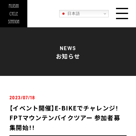
日本語
NEWS
お知らせ
2023/07/18
【イベント開催】E-BIKEでチャレンジ！
FPTマウンテンバイクツアー 参加者募
集開始！！